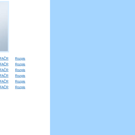
FAČR
Rozpis
FAČR
Rozpis
FAČR
Rozpis
FAČR
Rozpis
FAČR
Rozpis
FAČR
Rozpis