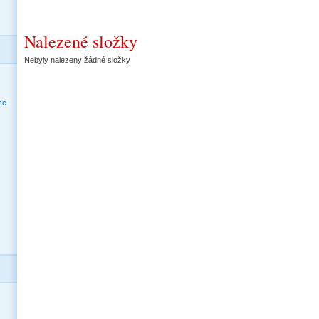
Nalezené složky
Nebyly nalezeny žádné složky
ce