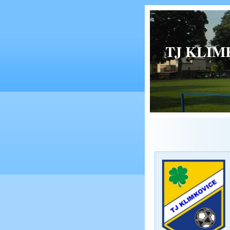
TJ KLIMK