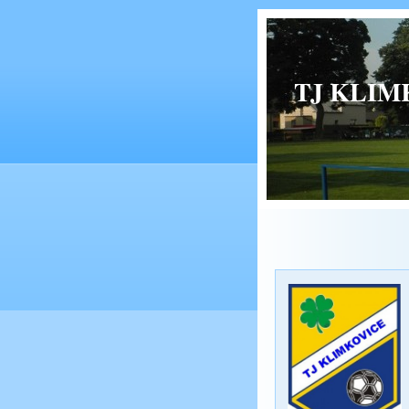
TJ KLIMK