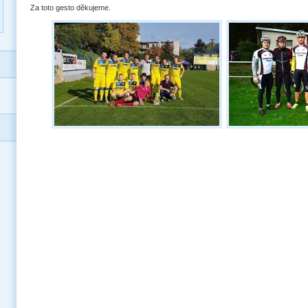
Za toto gesto děkujeme.