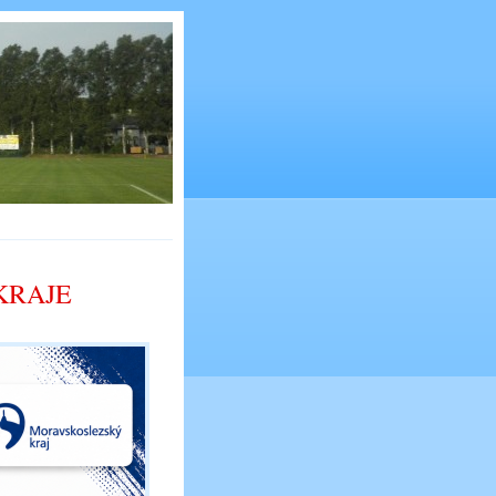
KRAJE