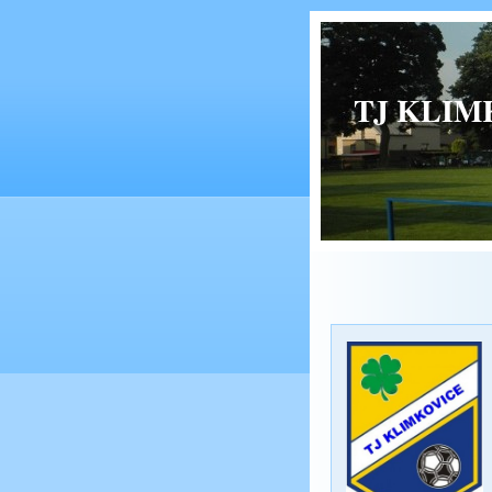
TJ KLIMK