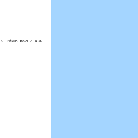
51. Piškula Daniel, 29. a 34.