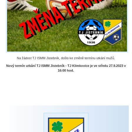
Na žádost TJ ISMM Jistebník, došlo ke změně termínu utkání mužů.
Nový termín utkání TJ ISMM Jistebník - TJ Klimkovice je ve středu 27.9.2023 v
16:00 hod.