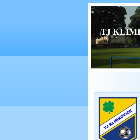
TJ KLIMK