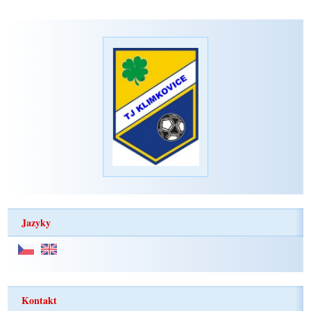
Jazyky
Kontakt