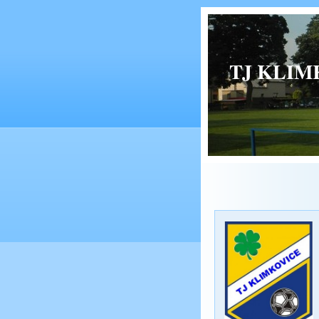
TJ KLIMK