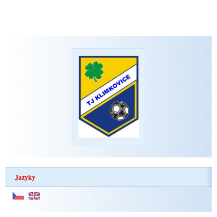
Jazyky