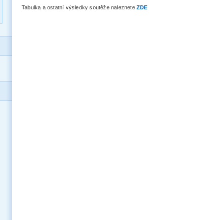
Tabulka a ostatní výsledky soutěže naleznete
ZDE