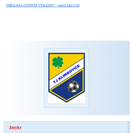
TABULKA a OSTATNÍ VÝSLEDKY - starší žáci U15
Jazyky