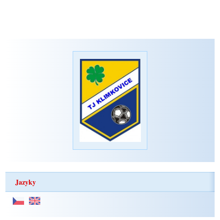
Jazyky