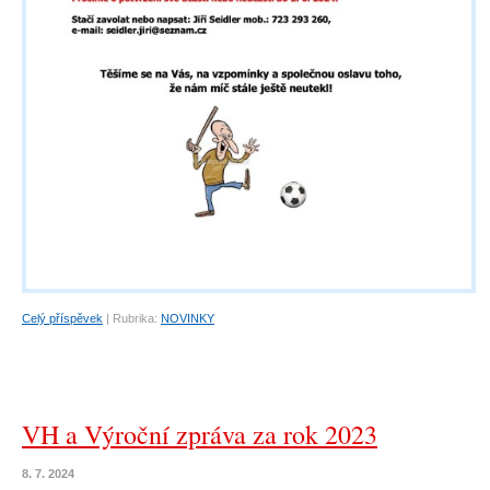
Celý příspěvek
|
Rubrika:
NOVINKY
VH a Výroční zpráva za rok 2023
8. 7. 2024