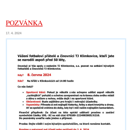
POZVÁNKA
17. 4. 2024