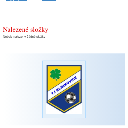
Nalezené složky
Nebyly nalezeny žádné složky