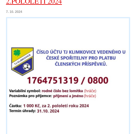
2.POLOLETÍ 2024
7. 10. 2024