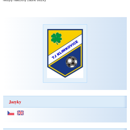
Jazyky