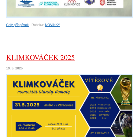
Celý příspěvek
|
Rubrika:
NOVINKY
KLIMKOVÁČEK 2025
19. 5. 2025