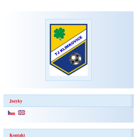
Jazyky
Kontakt