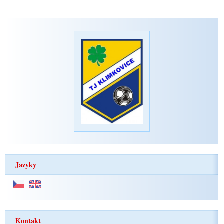
Jazyky
Kontakt